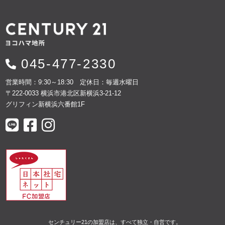
045-477-2330
営業時間：9:30～18:30 定休日：毎週水曜日
〒222-0033 横浜市港北区新横浜3-21-12
グリフィン新横浜六番館1F
センチュリー21の加盟店は、すべて独立・自営です。