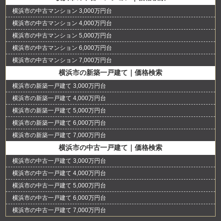
横浜市の中古マンション 3,000万円台
横浜市の中古マンション 4,000万円台
横浜市の中古マンション 5,000万円台
横浜市の中古マンション 6,000万円台
横浜市の中古マンション 7,000万円台
横浜市の新築一戸建て｜価格検索
横浜市の新築一戸建て 3,000万円台
横浜市の新築一戸建て 4,000万円台
横浜市の新築一戸建て 5,000万円台
横浜市の新築一戸建て 6,000万円台
横浜市の新築一戸建て 7,000万円台
横浜市の中古一戸建て｜価格検索
横浜市の中古一戸建て 3,000万円台
横浜市の中古一戸建て 4,000万円台
横浜市の中古一戸建て 5,000万円台
横浜市の中古一戸建て 6,000万円台
横浜市の中古一戸建て 7,000万円台